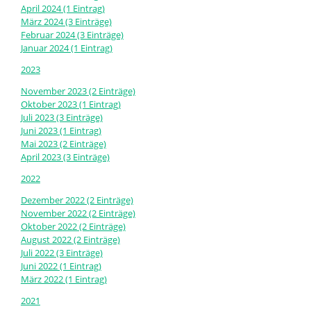
April 2024 (1 Eintrag)
März 2024 (3 Einträge)
Februar 2024 (3 Einträge)
Januar 2024 (1 Eintrag)
2023
November 2023 (2 Einträge)
Oktober 2023 (1 Eintrag)
Juli 2023 (3 Einträge)
Juni 2023 (1 Eintrag)
Mai 2023 (2 Einträge)
April 2023 (3 Einträge)
2022
Dezember 2022 (2 Einträge)
November 2022 (2 Einträge)
Oktober 2022 (2 Einträge)
August 2022 (2 Einträge)
Juli 2022 (3 Einträge)
Juni 2022 (1 Eintrag)
März 2022 (1 Eintrag)
2021