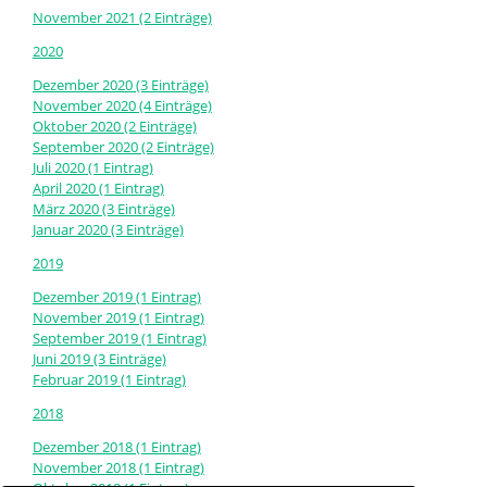
November 2021 (2 Einträge)
2020
Dezember 2020 (3 Einträge)
November 2020 (4 Einträge)
Oktober 2020 (2 Einträge)
September 2020 (2 Einträge)
Juli 2020 (1 Eintrag)
April 2020 (1 Eintrag)
März 2020 (3 Einträge)
Januar 2020 (3 Einträge)
2019
Dezember 2019 (1 Eintrag)
November 2019 (1 Eintrag)
September 2019 (1 Eintrag)
Juni 2019 (3 Einträge)
Februar 2019 (1 Eintrag)
2018
Dezember 2018 (1 Eintrag)
November 2018 (1 Eintrag)