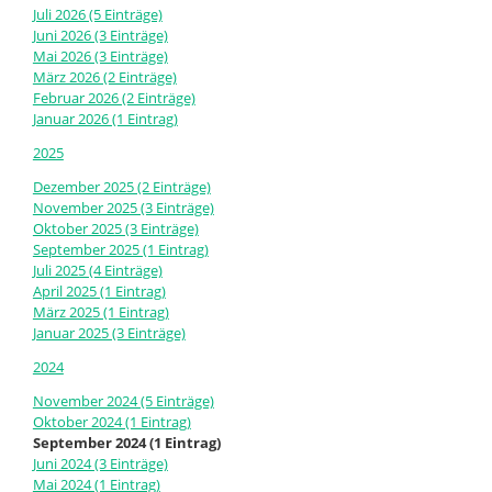
13.
Juli 2026 (5 Einträge)
September
Juni 2026 (3 Einträge)
in
Mai 2026 (3 Einträge)
Zeutern
März 2026 (2 Einträge)
Februar 2026 (2 Einträge)
Januar 2026 (1 Eintrag)
2025
Dezember 2025 (2 Einträge)
November 2025 (3 Einträge)
Oktober 2025 (3 Einträge)
September 2025 (1 Eintrag)
Juli 2025 (4 Einträge)
April 2025 (1 Eintrag)
März 2025 (1 Eintrag)
Januar 2025 (3 Einträge)
2024
November 2024 (5 Einträge)
Oktober 2024 (1 Eintrag)
September 2024 (1 Eintrag)
Juni 2024 (3 Einträge)
Mai 2024 (1 Eintrag)